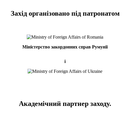
Захід організовано під патронатом
Міністерство закордонних справ Румунії
і
Академічний партнер заходу.